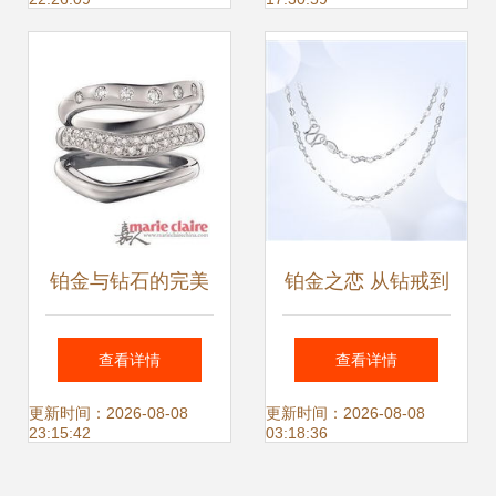
铂金与钻石的完美
铂金之恋 从钻戒到
搭配 顶级婚戒品牌
对戒的永恒魅力与
查看详情
查看详情
盘点
价格全解析
更新时间：2026-08-08
更新时间：2026-08-08
23:15:42
03:18:36