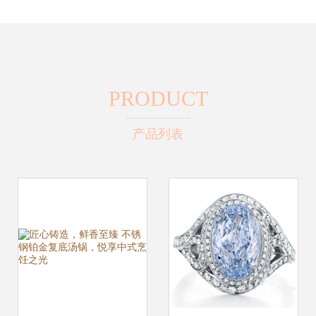
PRODUCT
产品列表