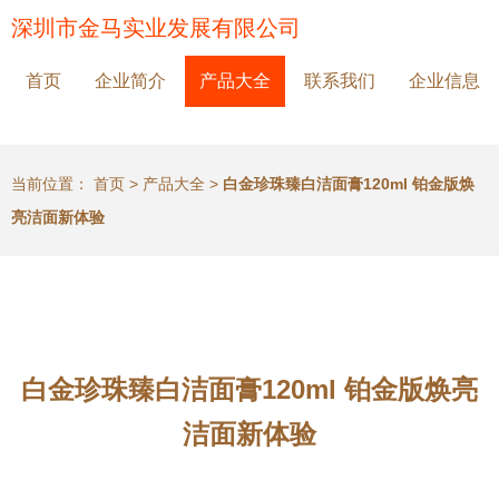
深圳市金马实业发展有限公司
首页
企业简介
产品大全
联系我们
企业信息
当前位置：
首页
>
产品大全
>
白金珍珠臻白洁面膏120ml 铂金版焕
亮洁面新体验
白金珍珠臻白洁面膏120ml 铂金版焕亮
洁面新体验