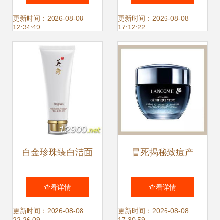
金原酿走进长沙的
巧
更新时间：2026-08-08
更新时间：2026-08-08
12:34:49
17:12:22
重磅信号
白金珍珠臻白洁面
冒死揭秘致痘产
膏120ml 铂金版焕
品，我敢说你还在
查看详情
查看详情
亮洁面新体验
用
更新时间：2026-08-08
更新时间：2026-08-08
22:26:09
17:30:59