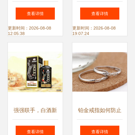
金戒指摄影之美
析与品质深度评测
查看详情
查看详情
更新时间：2026-08-08
更新时间：2026-08-08
12:05:38
19:07:24
强强联手，白酒新
铂金戒指如何防止
篇章——茅台系白
磨花 保养与实用技
查看详情
查看详情