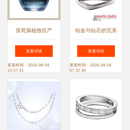
冒死揭秘致痘产
铂金与钻石的完美
品，我敢说你还在
搭配 顶级婚戒品牌
查看详情
查看详情
用
盘点
更新时间：2026-08-04
更新时间：2026-08-04
15:57:41
07:32:36