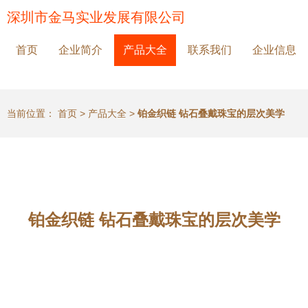
深圳市金马实业发展有限公司
首页
企业简介
产品大全
联系我们
企业信息
当前位置：
首页
>
产品大全
>
铂金织链 钻石叠戴珠宝的层次美学
铂金织链 钻石叠戴珠宝的层次美学