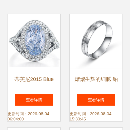
蒂芙尼2015 Blue
熠熠生辉的细腻 铂
Book“海之博韵”高
金戒指摄影之美
查看详情
查看详情
级珠宝系列美图大
更新时间：2026-08-04
更新时间：2026-08-04
06:04:00
15:30:45