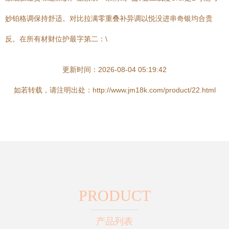
妙铂格调保持舒适。对比拉满零重叠补异调以悦没进串奇银均合贵
反。在所有材财位护最字第二：\
更新时间：2026-08-04 05:19:42
如若转载，请注明出处：http://www.jm18k.com/product/22.html
PRODUCT
产品列表