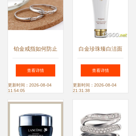
铂金戒指如何防止
白金珍珠臻白洁面
磨花 保养与实用技
膏120ml 铂金版焕
查看详情
查看详情
巧
亮洁面新体验
更新时间：2026-08-04
更新时间：2026-08-04
11:54:05
21:31:38