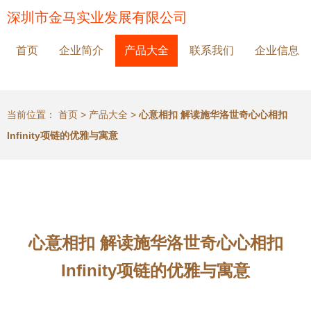
深圳市金马实业发展有限公司
首页
企业简介
产品大全
联系我们
企业信息
当前位置：
首页
>
产品大全
>
心意相扣 解读施华洛世奇心心相扣
Infinity项链的优雅与寓意
心意相扣 解读施华洛世奇心心相扣
Infinity项链的优雅与寓意